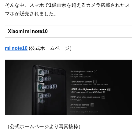
そんな中、スマホで1億画素を超えるカメラ搭載されたス
マホが販売されました。
Xiaomi mi note10
mi note10
(公式ホームページ）
（公式ホームページより写真抜粋）