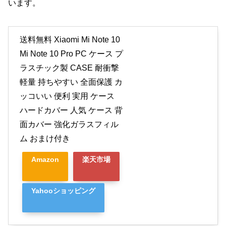
います。
送料無料 Xiaomi Mi Note 10
Mi Note 10 Pro PC ケース プ
ラスチック製 CASE 耐衝撃
軽量 持ちやすい 全面保護 カ
ッコいい 便利 実用 ケース
ハードカバー 人気 ケース 背
面カバー 強化ガラスフィル
ム おまけ付き
Amazon
楽天市場
Yahooショッピング