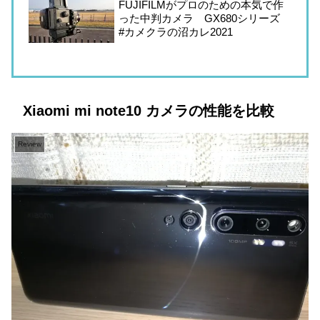
FUJIFILMがプロのための本気で作
った中判カメラ GX680シリーズ
#カメクラの沼カレ2021
Xiaomi mi note10 カメラの性能を比較
Review