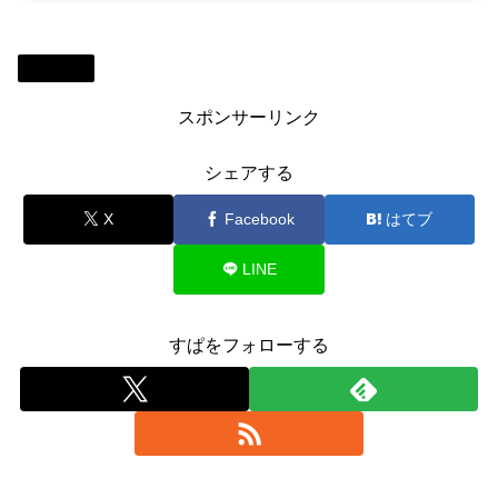
Review
スポンサーリンク
シェアする
X
Facebook
はてブ
LINE
すぱをフォローする