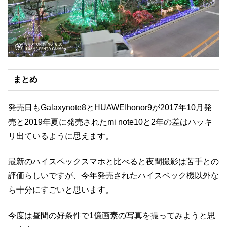
まとめ
発売日もGalaxynote8とHUAWEIhonor9が2017年10月発
売と2019年夏に発売されたmi note10と2年の差はハッキ
リ出ているように思えます。
最新のハイスペックスマホと比べると夜間撮影は苦手との
評価らしいですが、今年発売されたハイスペック機以外な
ら十分にすごいと思います。
今度は昼間の好条件で1億画素の写真を撮ってみようと思