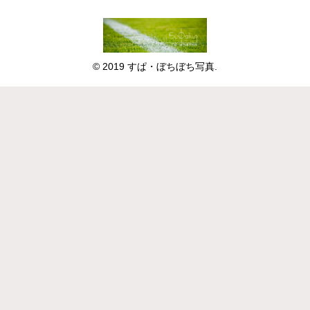
© 2019 すぱ・ぼちぼち写真.