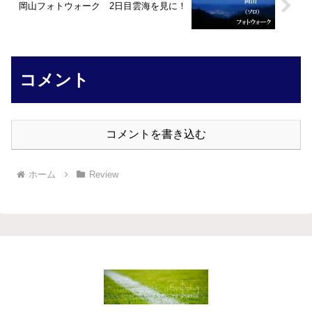
岡山フォトウォーク 2日目雲海を見に！
コメント
コメントを書き込む
ホーム
Review