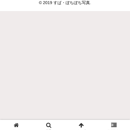
© 2019 すぱ・ぼちぼち写真.