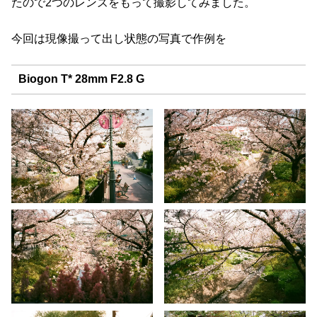
たので2つのレンズをもって撮影してみました。
今回は現像撮って出し状態の写真で作例を
Biogon T* 28mm F2.8 G