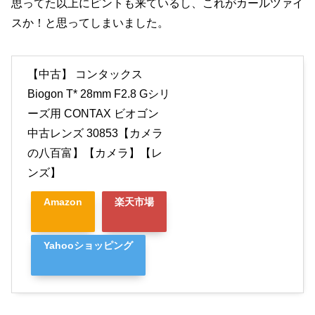
思ってた以上にピントも来ているし、これがカールツァイ
スか！と思ってしまいました。
【中古】 コンタックス
Biogon T* 28mm F2.8 Gシリ
ーズ用 CONTAX ビオゴン
中古レンズ 30853【カメラ
の八百富】【カメラ】【レ
ンズ】
Amazon
楽天市場
Yahooショッピング