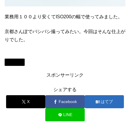
業務用１００より安くてISO200の幅で使ってみました。
京都さんぽでバシバシ撮ってみたい。今回はそんな仕上が
りでした。
Review
スポンサーリンク
シェアする
X
Facebook
はてブ
LINE