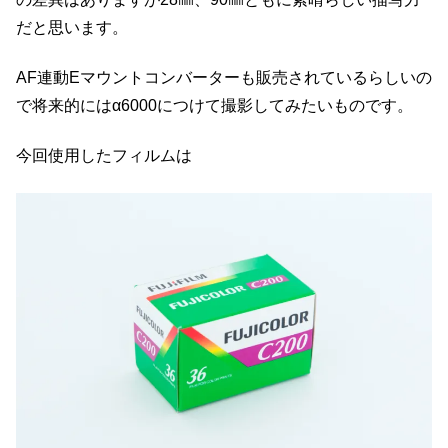
だと思います。
AF連動Eマウントコンバーターも販売されているらしいの
で将来的にはα6000につけて撮影してみたいものです。
今回使用したフィルムは