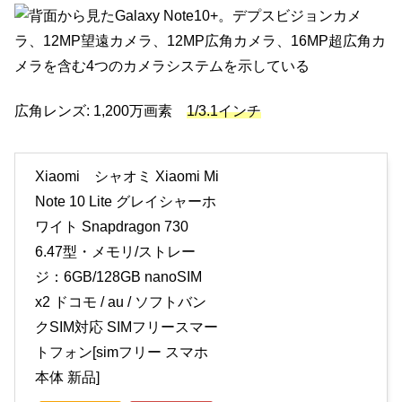
広角レンズ: 1,200万画素
1/3.1インチ
Xiaomi シャオミ Xiaomi Mi
Note 10 Lite グレイシャーホ
ワイト Snapdragon 730
6.47型・メモリ/ストレー
ジ：6GB/128GB nanoSIM
x2 ドコモ / au / ソフトバン
クSIM対応 SIMフリースマー
トフォン[simフリー スマホ
本体 新品]