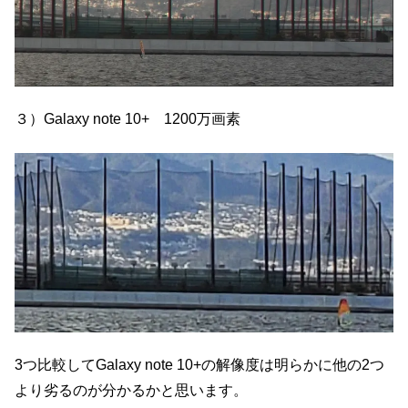
３）Galaxy note 10+ 1200万画素
3つ比較してGalaxy note 10+の解像度は明らかに他の2つ
より劣るのが分かるかと思います。