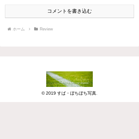
コメントを書き込む
ホーム
Review
© 2019 すぱ・ぼちぼち写真.