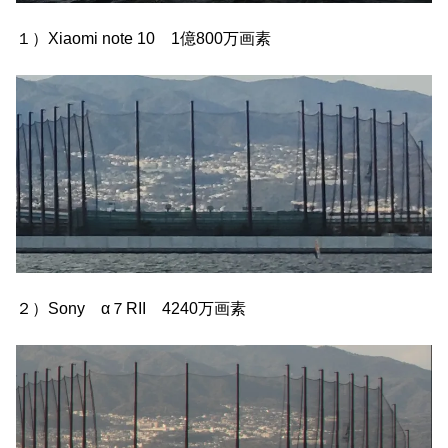
１）Xiaomi note 10 1億800万画素
２）Sony α７RII 4240万画素