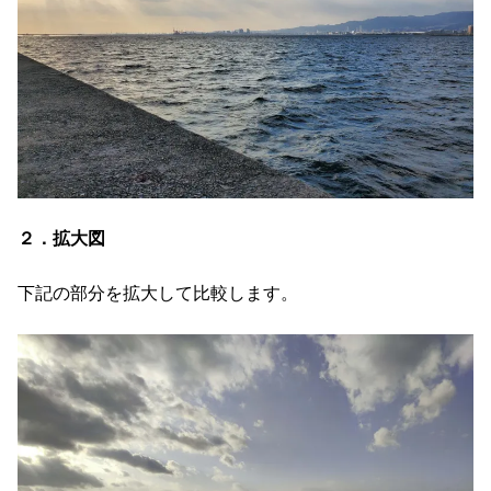
２．拡大図
下記の部分を拡大して比較します。