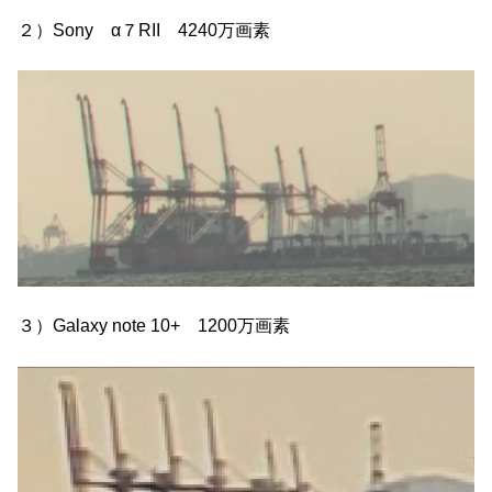
２）Sony α７RII 4240万画素
３）Galaxy note 10+ 1200万画素