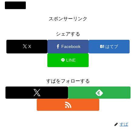
Review
スポンサーリンク
シェアする
X
Facebook
はてブ
LINE
すぱをフォローする
すぱ