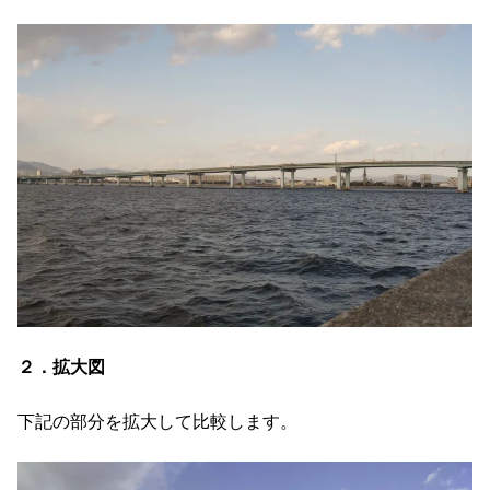
２．拡大図
下記の部分を拡大して比較します。