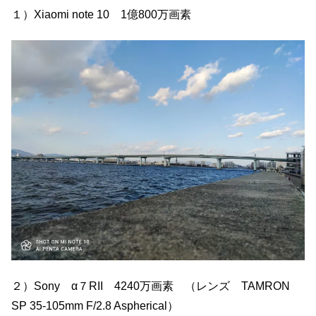
１）Xiaomi note 10 1億800万画素
２）Sony α７RII 4240万画素 （レンズ TAMRON
SP 35-105mm F/2.8 Aspherical）