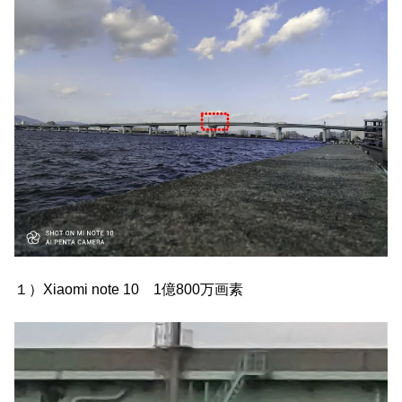
１）Xiaomi note 10 1億800万画素