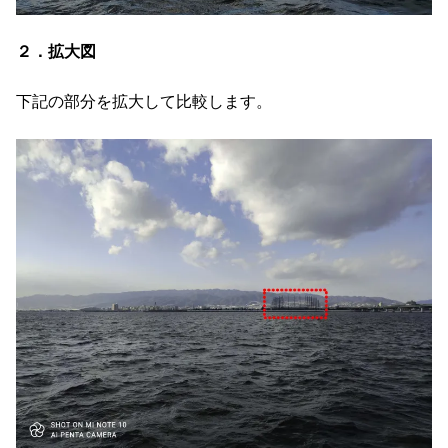
２．拡大図
下記の部分を拡大して比較します。