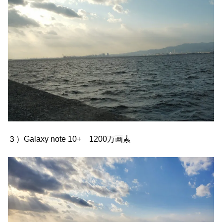
３）Galaxy note 10+ 1200万画素