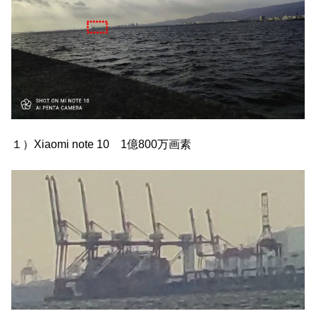
１）Xiaomi note 10 1億800万画素