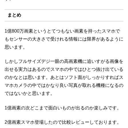
まとめ
1億800万画素というとてつもない画素を持ったスマホで
もセンサーの大きさで受けれる情報には限界があるように
思います。
しかしフルサイズデジ一眼の高画素機に追いすがる画像を
出せる実力はあるのでスマホの中ではひとつ抜け出ている
のかなとは思います。あとはソフト面がしっかりすればス
マホカメラの中ではかなり良い写真が取れる機種になるの
ではないかと思います。
1億画素の次どこまで面白いものが出るのか楽しみです。
2億画素スマホ登場したので比較レビューしております。