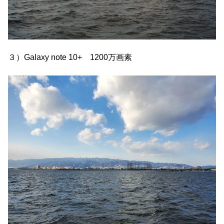
３）Galaxy note 10+ 1200万画素